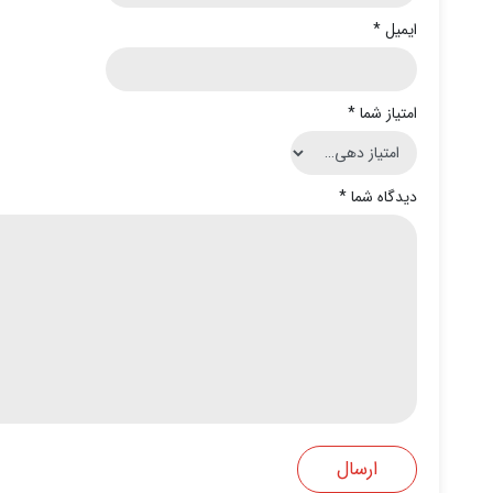
ایمیل
*
امتیاز شما
*
دیدگاه شما
*