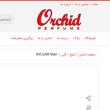
خانه
تماس با ما
درباره ما
فروشگاه
بلاگ
درباره ما
تماس با ما
پیگیری سفارشات
صفحه اصلی
طبع
گلی
BVLGARI Man