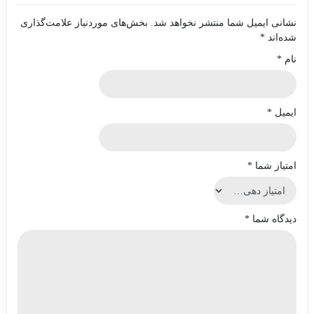
نشانی ایمیل شما منتشر نخواهد شد.
بخش‌های موردنیاز علامت‌گذاری
شده‌اند
*
نام
*
ایمیل
*
امتیاز شما
*
دیدگاه شما
*