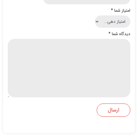
امتیاز شما
*
دیدگاه شما
*