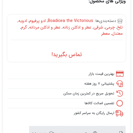
ویژگی های محصول:
دسته‌بندی‌ها:
Boadicea the Victorious
,
ادو پرفیوم
,
ادویه
,
تلخ
,
چرمی
,
شرقی
,
عطر و ادکلن زنانه
,
عطر و ادکلن مردانه
,
گرم
,
معتدل
,
معطر
تماس بگیرید!
بهترین قیمت بازار
پشتیبانی ۷ روز هفته
تحویل سریع در کمترین زمان ممکن
تضمین اصالت کالاها
ارسال رایگان به سراسر کشور