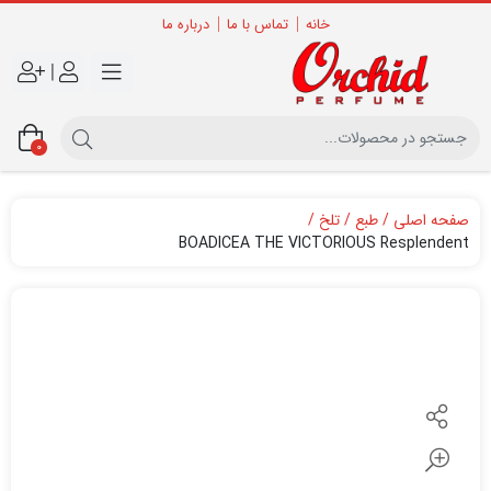
خانه
تماس با ما
درباره ما
|
0
صفحه اصلی
طبع
تلخ
BOADICEA THE VICTORIOUS Resplendent