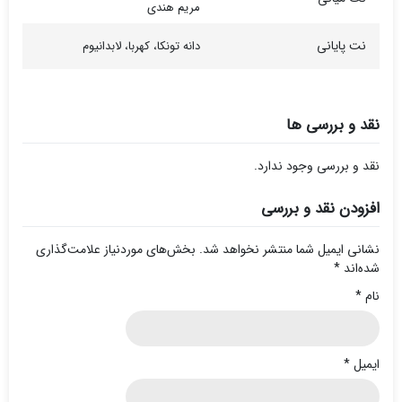
مریم هندی
نت پایانی
دانه تونکا، کهربا، لابدانیوم
نقد و بررسی ها
نقد و بررسی وجود ندارد.
افزودن نقد و بررسی
نشانی ایمیل شما منتشر نخواهد شد.
بخش‌های موردنیاز علامت‌گذاری
شده‌اند
*
نام
*
ایمیل
*