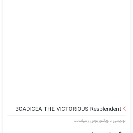
BOADICEA THE VICTORIOUS Resplendent
بودیسی د ویکتوریوس رسپلندنت