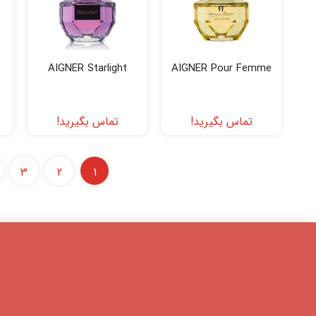
AIGNER Starlight
AIGNER Pour Femme
تماس بگیرید!
تماس بگیرید!
3
2
1