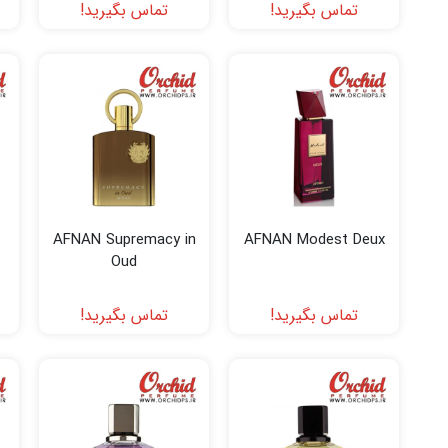
تماس بگیرید!
تماس بگیرید!
AFNAN Supremacy in
AFNAN Modest Deux
Oud
تماس بگیرید!
تماس بگیرید!