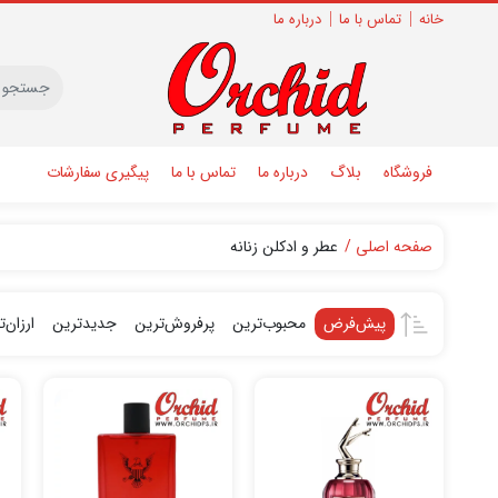
خانه
تماس با ما
درباره ما
فروشگاه
بلاگ
درباره ما
تماس با ما
پیگیری سفارشات
صفحه اصلی
عطر و ادکلن زنانه
پیش‌فرض
محبوب‌ترین
پرفروش‌ترین
جدیدترین
ارزان‌