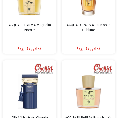
ACQUA DI PARMA Magnolia
ACQUA DI PARMA Iris Nobile
Nobile
Sublime
تماس بگیرید!
تماس بگیرید!
AFNAN Historic Olmeda
ACQUA DI PARMA Rosa Nobile