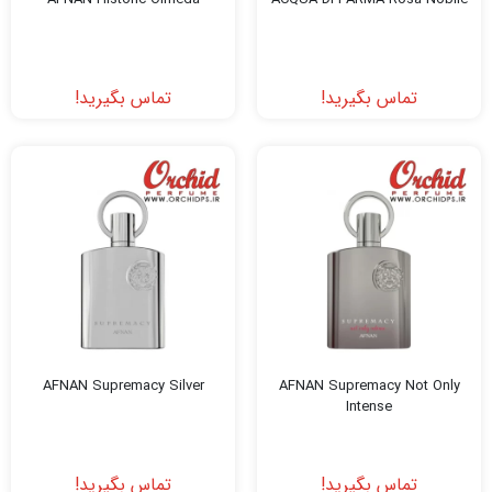
تماس بگیرید!
تماس بگیرید!
AFNAN Supremacy Silver
AFNAN Supremacy Not Only
Intense
تماس بگیرید!
تماس بگیرید!