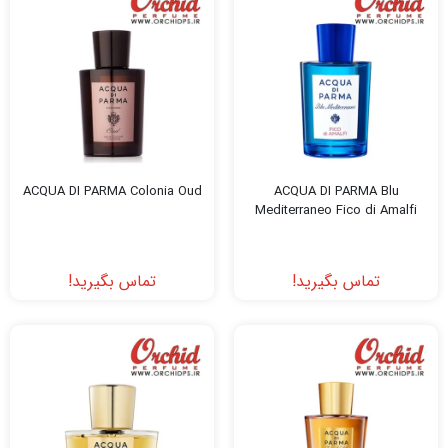
ACQUA DI PARMA Colonia Oud
ACQUA DI PARMA Blu
Mediterraneo Fico di Amalfi
تماس بگیرید!
تماس بگیرید!