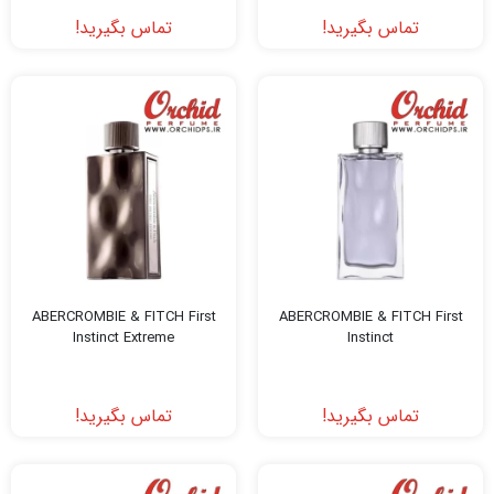
تماس بگیرید!
تماس بگیرید!
ABERCROMBIE & FITCH First
ABERCROMBIE & FITCH First
Instinct Extreme
Instinct
تماس بگیرید!
تماس بگیرید!