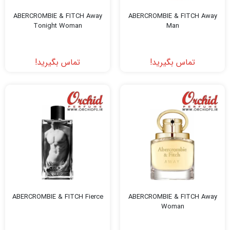
ABERCROMBIE & FITCH Away
ABERCROMBIE & FITCH Away
Tonight Woman
Man
تماس بگیرید!
تماس بگیرید!
ABERCROMBIE & FITCH Fierce
ABERCROMBIE & FITCH Away
Woman