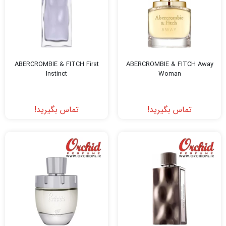
ABERCROMBIE & FITCH First
ABERCROMBIE & FITCH Away
Instinct
Woman
تماس بگیرید!
تماس بگیرید!