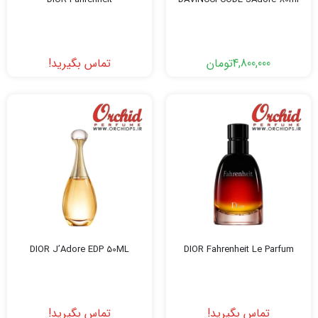
4,800,000
تومان
تماس بگیرید!
DIOR J’Adore EDP 50ML
DIOR Fahrenheit Le Parfum
تماس بگیرید!
تماس بگیرید!