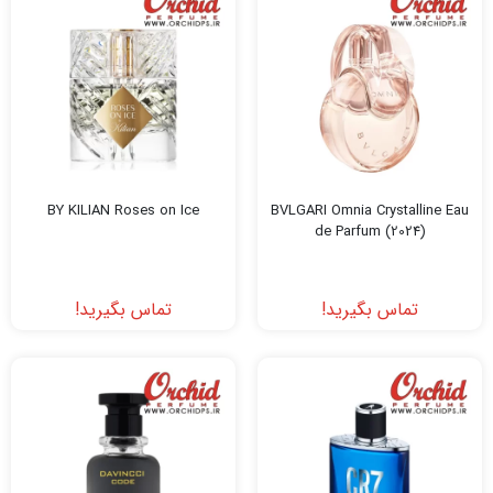
BY KILIAN Roses on Ice
BVLGARI Omnia Crystalline Eau
de Parfum (2024)
تماس بگیرید!
تماس بگیرید!