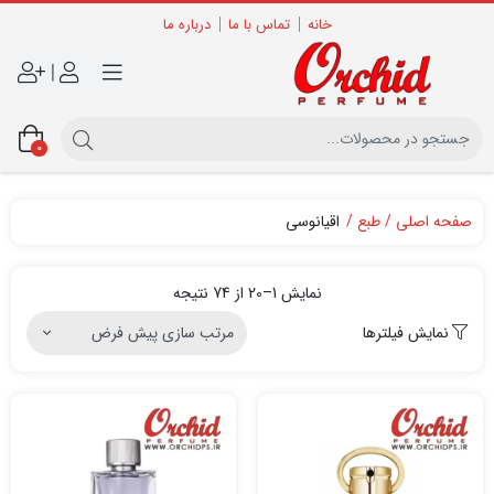
خانه
تماس با ما
درباره ما
|
0
صفحه اصلی
طبع
اقیانوسی
نمایش 1–20 از 74 نتیجه
نمایش فیلترها