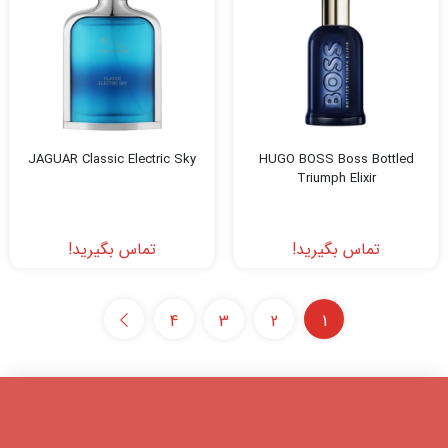
JAGUAR Classic Electric Sky
HUGO BOSS Boss Bottled
Triumph Elixir
تماس بگیرید!
تماس بگیرید!
4
3
2
1