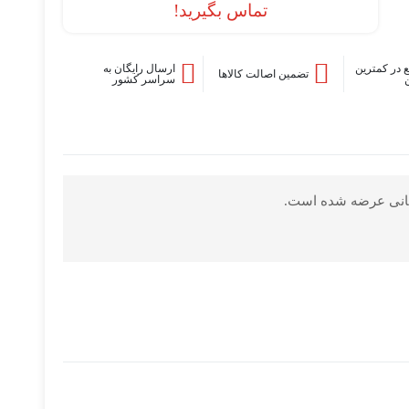
تماس بگیرید!
 در کمترین
ارسال رایگان به
تضمین اصالت کالاها
سراسر کشور