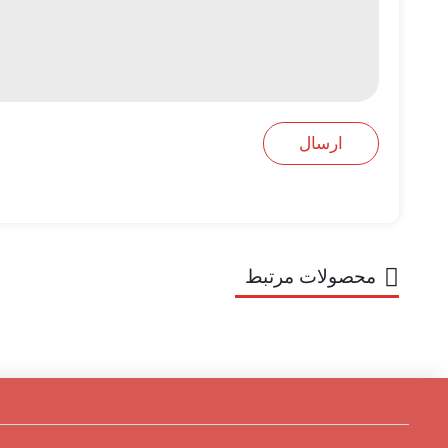
محصولات مرتبط