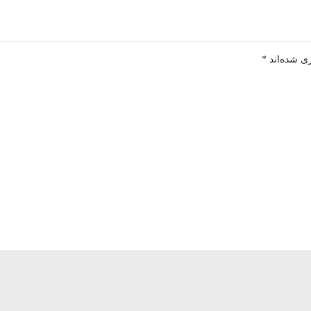
ی شده‌اند
*