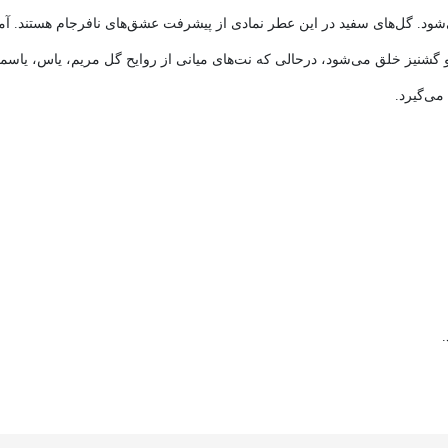
ود. گل‌های سفید در این عطر نمادی از پیشرفت عشق‌های نافرجام هستند. آمیز
 و گشنیز خلق می‌شود، درحالی که نت‌های میانی از روایح گل مریم، یاس، ی
می‌گیرد.