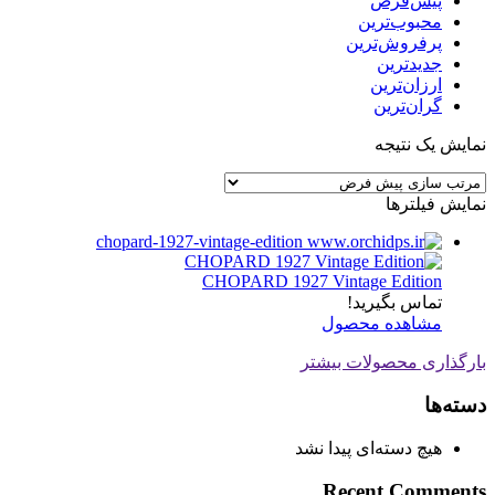
پیش‌فرض
محبوب‌ترین
پرفروش‌ترین
جدیدترین
ارزان‌ترین
گران‌ترین
نمایش یک نتیجه
نمایش فیلترها
CHOPARD 1927 Vintage Edition
تماس بگیرید!
مشاهده محصول
بارگذاری محصولات بیشتر
دسته‌ها
هیچ دسته‌ای پیدا نشد
Recent Comments