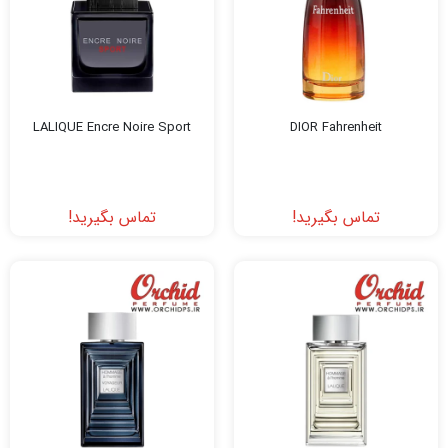
LALIQUE Encre Noire Sport
DIOR Fahrenheit
تماس بگیرید!
تماس بگیرید!