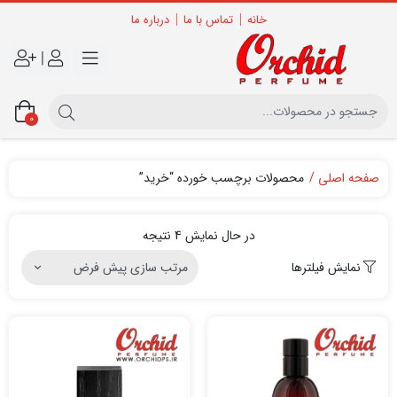
خانه
تماس با ما
درباره ما
|
0
صفحه اصلی
محصولات برچسب خورده “خرید”
در حال نمایش 4 نتیجه
نمایش فیلترها