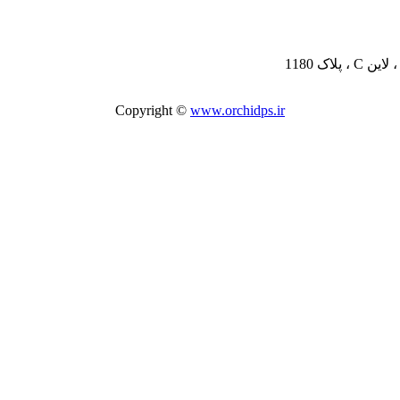
Copyright ©
www.orchidps.ir