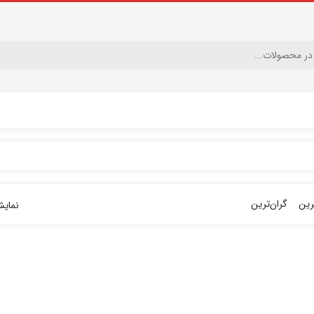
ترین
گران‌ترین
نمای