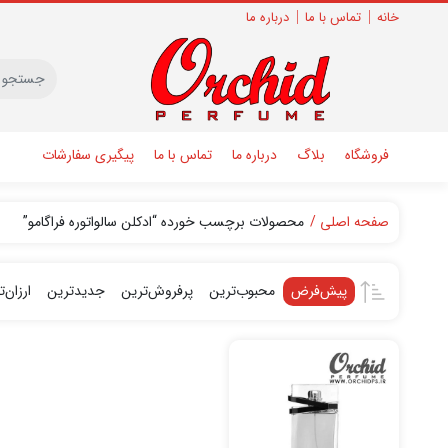
خانه
تماس با ما
درباره ما
فروشگاه
بلاگ
درباره ما
تماس با ما
پیگیری سفارشات
صفحه اصلی
محصولات برچسب خورده “ادکلن سالواتوره فراگامو”
پیش‌فرض
محبوب‌ترین
پرفروش‌ترین
جدیدترین
ارزان‌