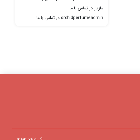
مازیار
در
تماس با ما
orchidperfumeadmin
در
تماس با ما
09164102681