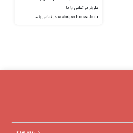
مازیار
در
تماس با ما
orchidperfumeadmin
در
تماس با ما
09164102681