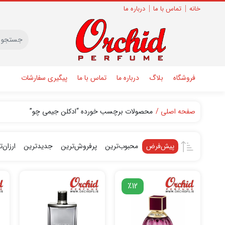
خانه
تماس با ما
درباره ما
فروشگاه
بلاگ
درباره ما
تماس با ما
پیگیری سفارشات
صفحه اصلی
محصولات برچسب خورده “ادکلن جیمی چو”
پیش‌فرض
محبوب‌ترین
پرفروش‌ترین
جدیدترین
ارزان‌
٪12