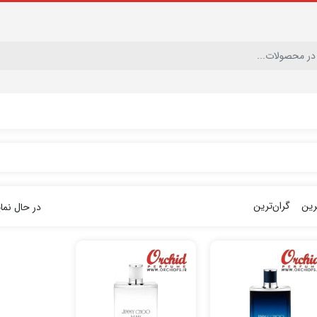
ترین
گران‌ترین
در حال نمایش 4 