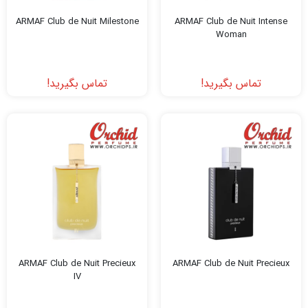
ARMAF Club de Nuit Milestone
ARMAF Club de Nuit Intense
Woman
تماس بگیرید!
تماس بگیرید!
ARMAF Club de Nuit Precieux
ARMAF Club de Nuit Precieux
IV