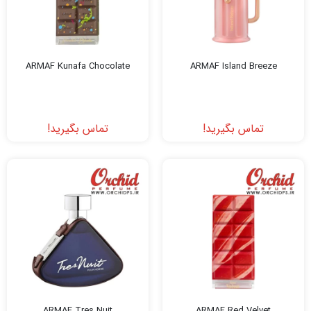
ARMAF Kunafa Chocolate
ARMAF Island Breeze
تماس بگیرید!
تماس بگیرید!
ARMAF Tres Nuit
ARMAF Red Velvet