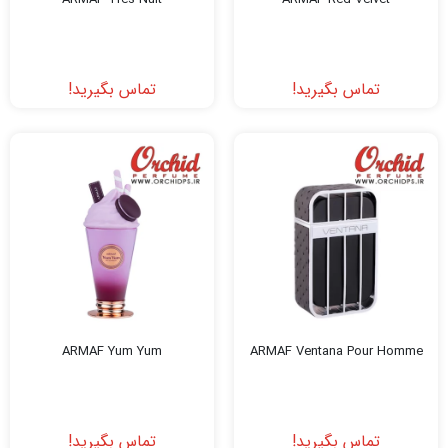
تماس بگیرید!
تماس بگیرید!
ARMAF Yum Yum
ARMAF Ventana Pour Homme
تماس بگیرید!
تماس بگیرید!