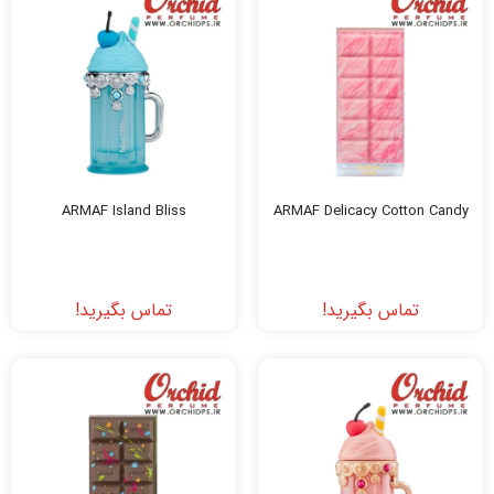
ARMAF Island Bliss
ARMAF Delicacy Cotton Candy
تماس بگیرید!
تماس بگیرید!