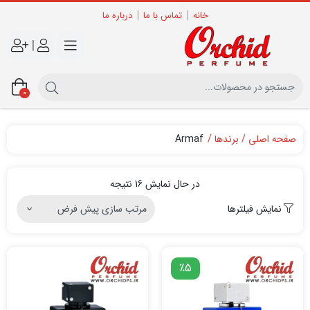
خانه
تماس با ما
درباره ما
|
0
صفحه اصلی
برندها
Armaf
در حال نمایش 16 نتیجه
نمایش فیلترها
٪5