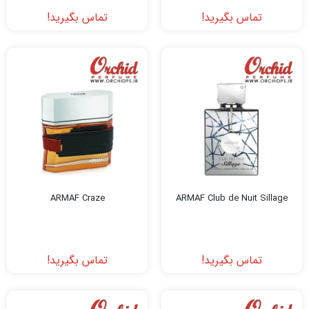
تماس بگیرید!
تماس بگیرید!
ARMAF Craze
ARMAF Club de Nuit Sillage
تماس بگیرید!
تماس بگیرید!